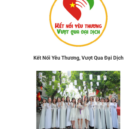
Kết Nối Yêu Thương, Vượt Qua Đại Dịch