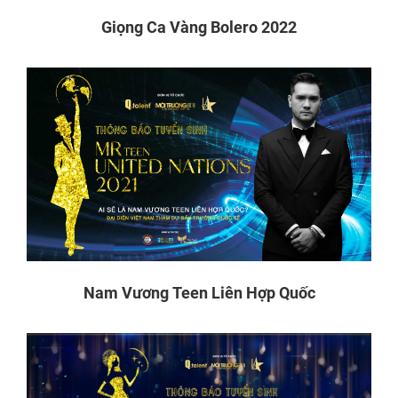
Giọng Ca Vàng Bolero 2022
Nam Vương Teen Liên Hợp Quốc