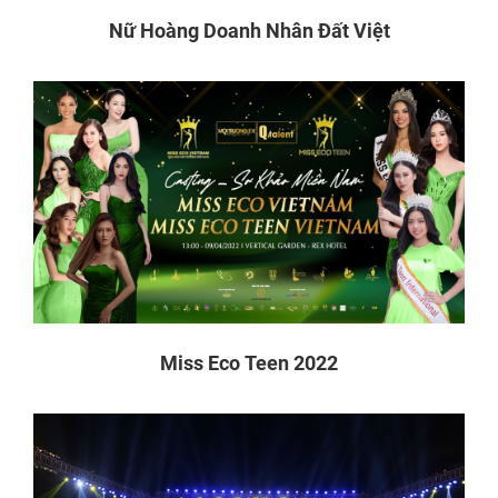
Nữ Hoàng Doanh Nhân Đất Việt
Miss Eco Teen 2022