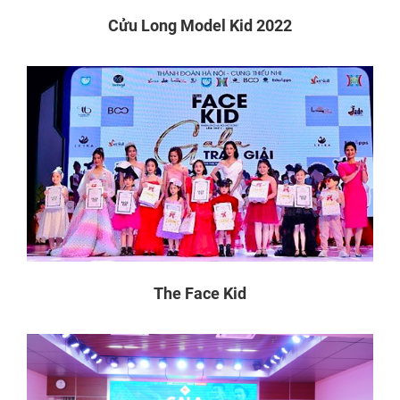
Cửu Long Model Kid 2022
The Face Kid