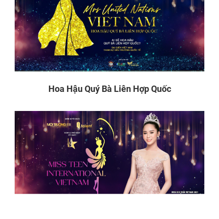
Hoa Hậu Quý Bà Liên Hợp Quốc