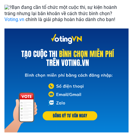
Bạn đang cần tổ chức một cuộc thi, sự kiện hoành
tráng nhưng lại băn khoăn về cách thức bình chọn?
Voting.vn
chính là giải pháp hoàn hảo dành cho bạn!